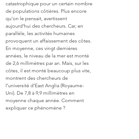
catastrophique pour un certain nombre 
de populations côtières. Plus encore 
qu'on le pensait, avertissent 
aujourd'hui des chercheurs. Car, en 
parallèle, les activités humaines 
provoquent un affaissement des côtes.
En moyenne, ces vingt dernières 
années, le niveau de la mer est monté 
de 2,6 millimètres par an. Mais, sur les 
côtes, il est monté beaucoup plus vite, 
montrent des chercheurs de 
l’université d’East Anglia (Royaume-
Uni). De 7,8 à 9,9 millimètres en 
moyenne chaque année. Comment 
expliquer ce phénomène ?